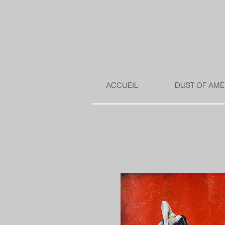
ACCUEIL
DUST OF AME