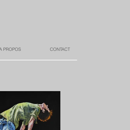
A PROPOS
CONTACT