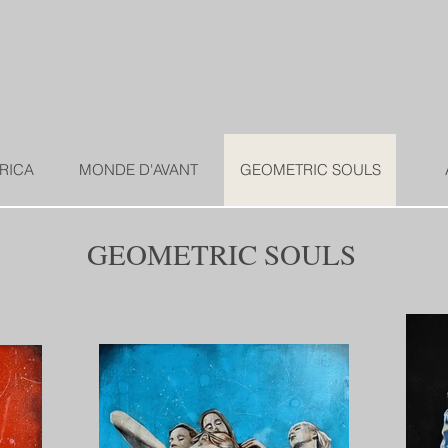
RICA
MONDE D'AVANT
GEOMETRIC SOULS
GEOMETRIC SOULS